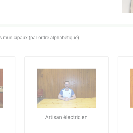
rs municipaux (par ordre alphabétique)
Artisan électricien