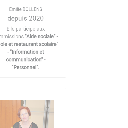
Emilie BOLLENS
depuis 2020
Elle participe aux
mmissions
"Aide sociale" -
ole et restaurant scolaire"
- "Information et
communication" -
"Personnel".