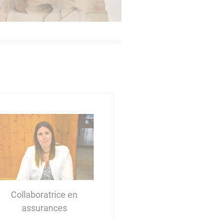
Collaboratrice en
assurances