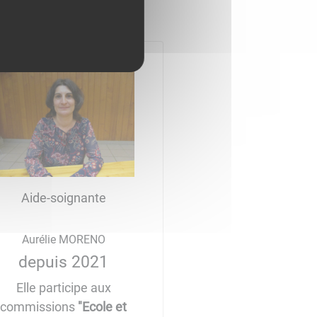
Aide-soignante
Aurélie MORENO
depuis 2021
Elle participe aux
commissions
"Ecole et