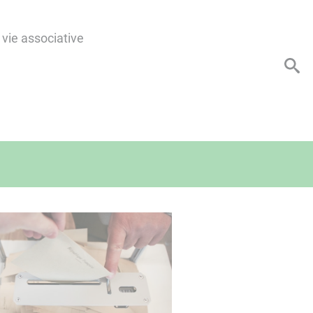
 vie associative