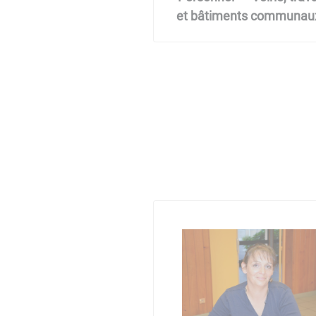
et bâtiments communau