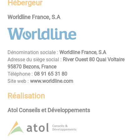
Hébergeur
Worldline France, S.A
Dénomination sociale :
Worldline France, S.A
Adresse du siège social :
River Ouest 80 Quai Voltaire
95870 Bezons, France
Téléphone :
08 13 56 19 80
Site web :
www.worldline.com
Réalisation
Atol Conseils et Développements