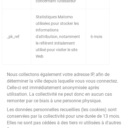
concernant l'utilisateur
Statistiques Matomo
utilisées pour stocker les
informations
_pk_ref
d'attribution, notamment
6 mois
le référent initialement
utilisé pour visiter le site
Web
Nous collectons également votre adresse IP, afin de
déterminer la ville depuis laquelle vous vous connectez.
Celle-ci est immédiatement anonymisée après
utilisation. La collectivité ne peut donc en aucun cas
remonter par ce biais à une personne physique.
Les données personnelles recueillies (les cookies) sont
conservées par la collectivité pour une durée de 13 mois.
Elles ne sont pas cédées à des tiers ni utilisées à d'autres