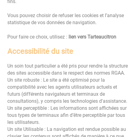
fins.
Vous pouvez choisir de refuser les cookies et l’analyse
statistique de vos données de navigation.
Pour faire ce choix, utilisez :
lien vers Tarteaucitron
Accessibilité du site
Un soin tout particulier a été pris pour rendre la structure
des sites accessible dans le respect des normes RGAA.
Un site robuste : Le site a été optimisé pour la
compatibilité avec les agents utilisateurs actuels et
futurs (différents navigateurs et terminaux de
consultations), y compris les technologies d'assistance.
Un site perceptible : Les informations sont affichées sur
tous types de terminaux afin d’être perceptible par tous
les utilisateurs.
Un site Utilisable : La navigation est rendue possible au
clavier, les contenus sont affichés de manière à ce que