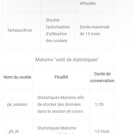
effacées
Stocker
l'autorisation
Durée maximale
Tarteaucitron
d'utilisation
de 13 mois
des cookies
Matomo "outil de statistiques"
Durée de
Nom du cookie
Finalité
conservation
Statistiques Matomo afin
pk_session
de stocker des données
1/2h
dans la session en cours
Statistiques Matomo
_pk_id
13 mois