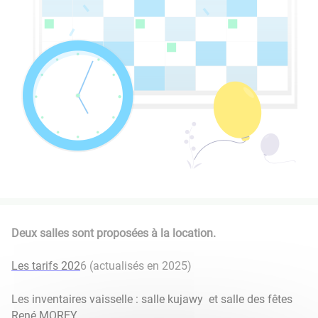
Deux salles sont proposées à la location.
Les tarifs 202
6 (actualisés en 2025)
Les inventaires vaisselle : salle kujawy et salle des fêtes
René MOREY