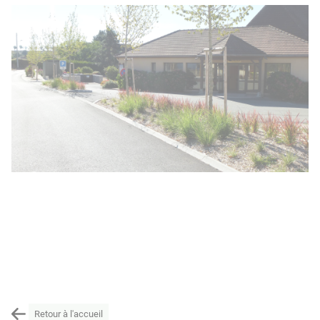
Retour à l'accueil