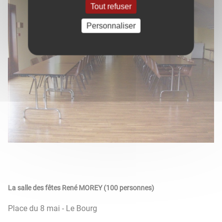
Tout refuser
Personnaliser
La salle des fêtes René MOREY (100 personnes)
Place du 8 mai - Le Bourg